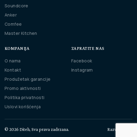
Soundcore
Anker
Comfee
Master Kitchen
KOMPANIJA
ZAPRATITE NAS
O nama
Facebook
Kontakt
Instagram
Produžetak garancije
Promo aktivnosti
Politika privatnosti
Uslovi korišćenja
© 2026 Diteh, Sva prava zadrzana.
Razvio
Cubes