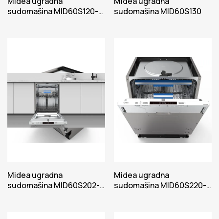
Midea ugradna
Midea ugradna
sudomašina MID60S120-
sudomašina MID60S130
HR
Midea ugradna
Midea ugradna
sudomašina MID60S202-
sudomašina MID60S220-
HR
HR