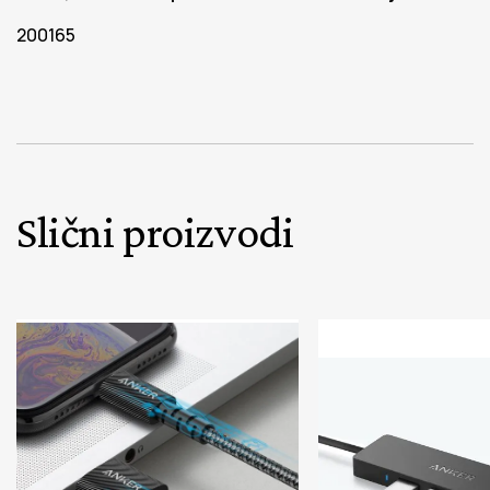
200165
Slični proizvodi