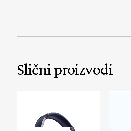
Slični proizvodi