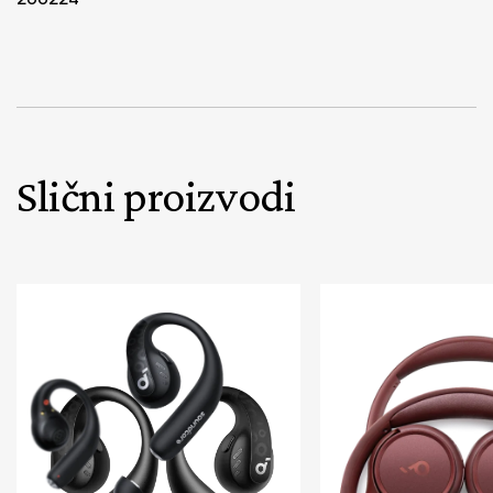
Slični proizvodi