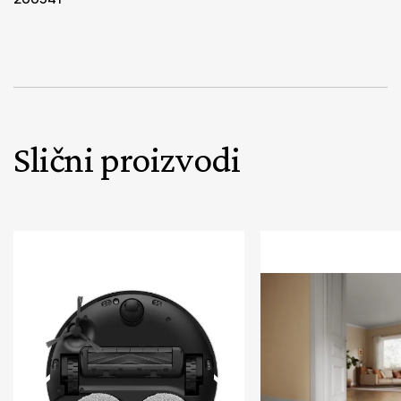
Slični proizvodi