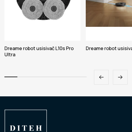
Dreame robot usisivač L10s Pro
Dreame robot usisiv
Ultra