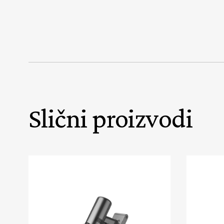
Slični proizvodi