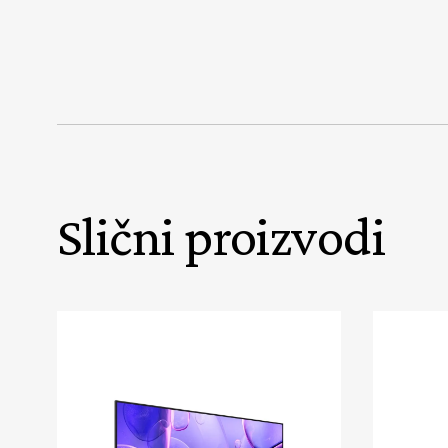
Slični proizvodi