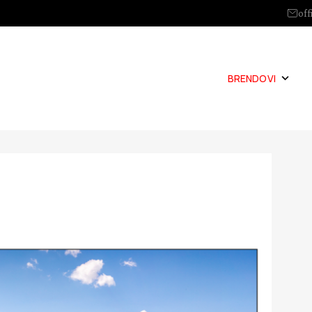
off
BRENDOVI