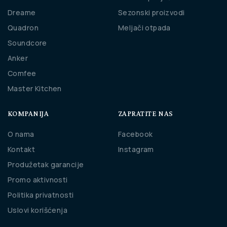
Dreame
Sezonski proizvodi
Quadron
Meljači otpada
Soundcore
Anker
Comfee
Master Kitchen
KOMPANIJA
ZAPRATITE NAS
O nama
Facebook
Kontakt
Instagram
Produžetak garancije
Promo aktivnosti
Politika privatnosti
Uslovi korišćenja