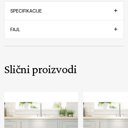
SPECIFIKACIJE
FAJL
Slični proizvodi