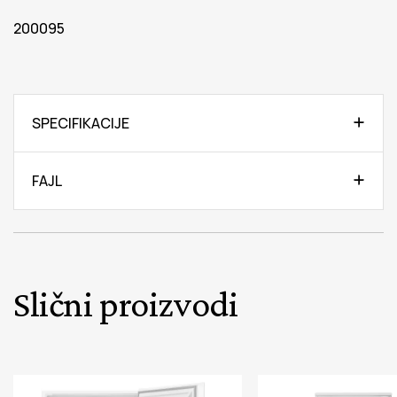
200095
SPECIFIKACIJE
FAJL
Slični proizvodi