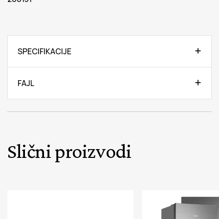
SPECIFIKACIJE
FAJL
Slični proizvodi