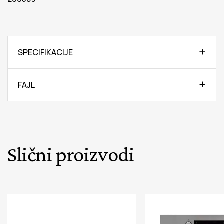
SPECIFIKACIJE
FAJL
Slični proizvodi