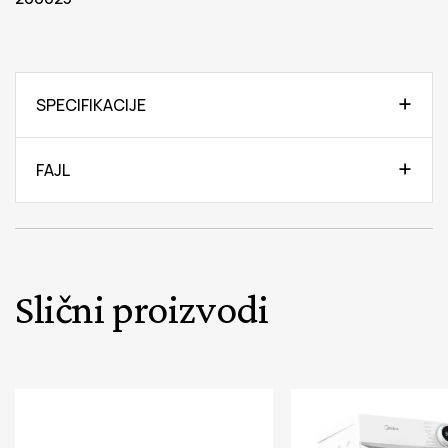
SPECIFIKACIJE
FAJL
Slični proizvodi