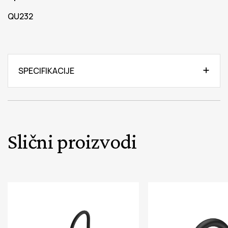
QU232
SPECIFIKACIJE
Slični proizvodi