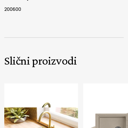
200600
Slični proizvodi