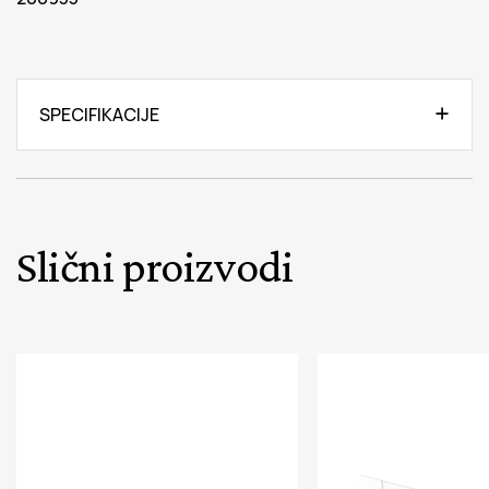
SPECIFIKACIJE
Slični proizvodi