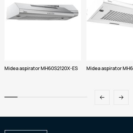
Midea aspirator MH60S2120X-ES
Midea aspirator MH