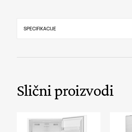
SPECIFIKACIJE
Slični proizvodi