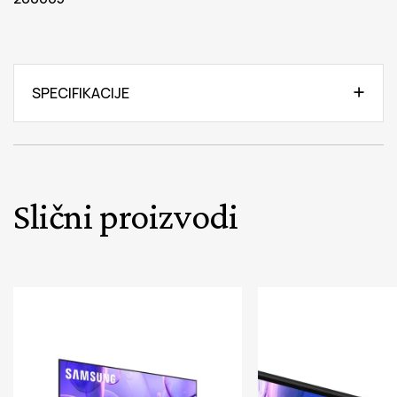
SPECIFIKACIJE
Slični proizvodi