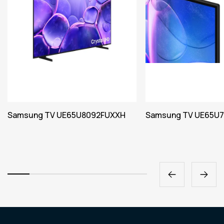
Samsung TV UE65U8092FUXXH
Samsung TV UE65U