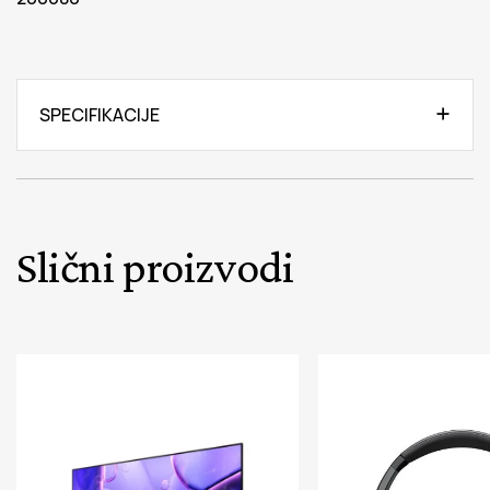
SPECIFIKACIJE
Slični proizvodi