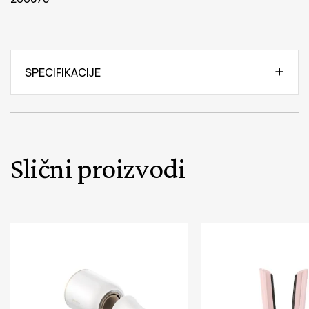
SPECIFIKACIJE
Slični proizvodi