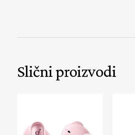
Slični proizvodi