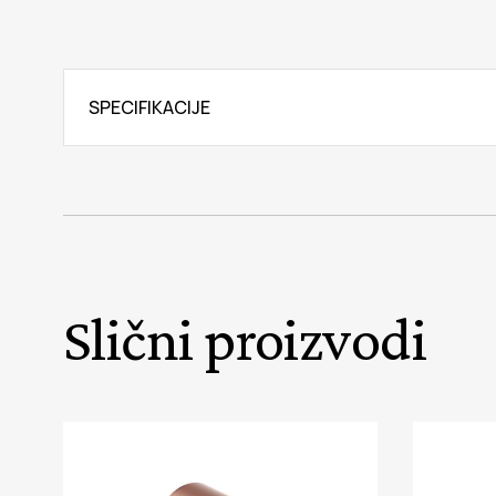
SPECIFIKACIJE
Slični proizvodi