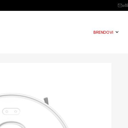
off
BRENDOVI