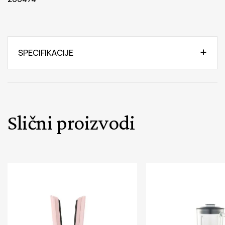
SPECIFIKACIJE
Slični proizvodi