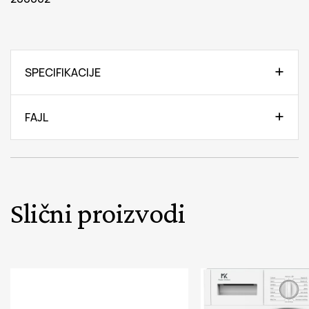
SPECIFIKACIJE
FAJL
Slični proizvodi