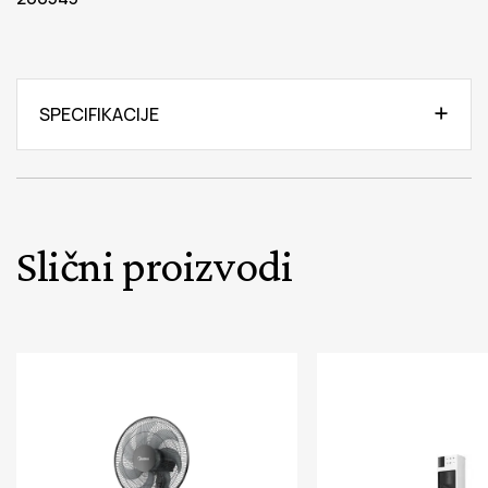
SPECIFIKACIJE
Slični proizvodi