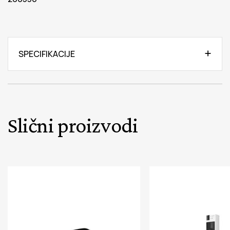
SPECIFIKACIJE
Slični proizvodi