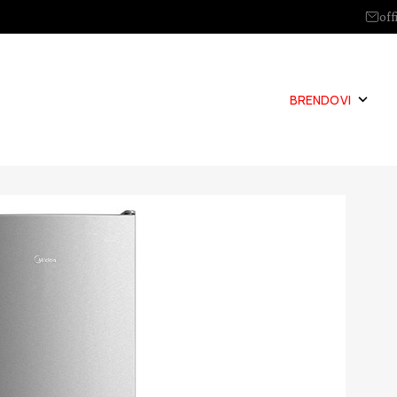
off
BRENDOVI