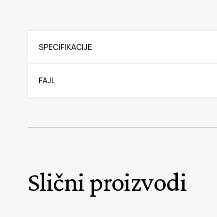
SPECIFIKACIJE
FAJL
Slični proizvodi