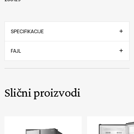
SPECIFIKACIJE
FAJL
Slični proizvodi