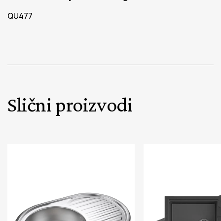
QU477
Slični proizvodi