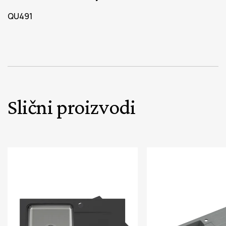
QU491
Slični proizvodi