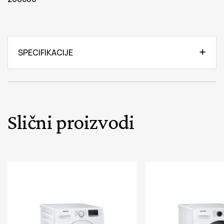
SPECIFIKACIJE
Slični proizvodi