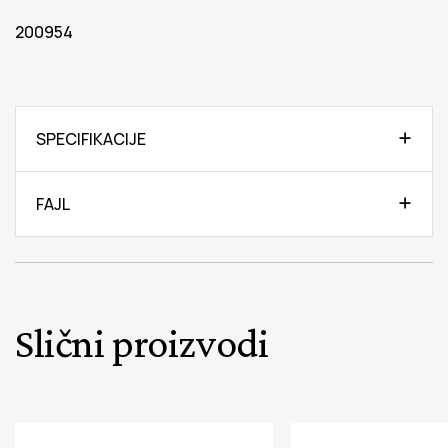
200954
SPECIFIKACIJE
FAJL
Slični proizvodi