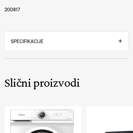
200817
SPECIFIKACIJE
Slični proizvodi