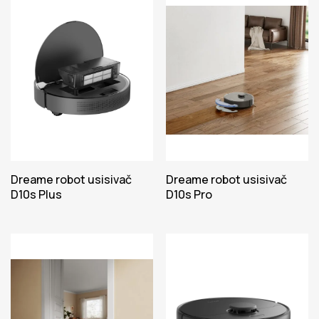
Dreame robot usisivač
Dreame robot usisivač
D10s Plus
D10s Pro